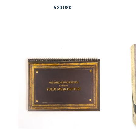
6.30 USD