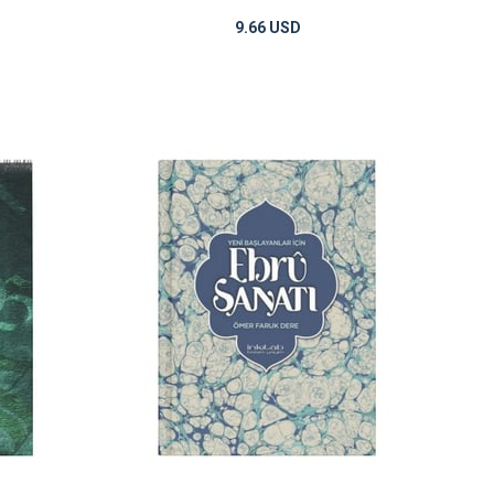
9.66 USD