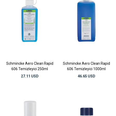
Schmincke Aero Clean Rapid
Schmincke Aero Clean Rapid
606 Temizleyici 250ml
606 Temizleyici 1000ml
27.11 USD
46.65 USD