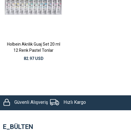
Holbein Akrilik Guaj Set 20 ml
12 Renk Pastel Tonlar
82.97 USD
Güvenli Alışveriş
Hızlı Kargo
E_BÜLTEN