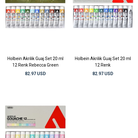
Holbein Akrilik Guaj Set 20 ml
Holbein Akrilik Guaj Set 20 ml
12 Renk Rebecca Green
12 Renk
82.97 USD
82.97 USD